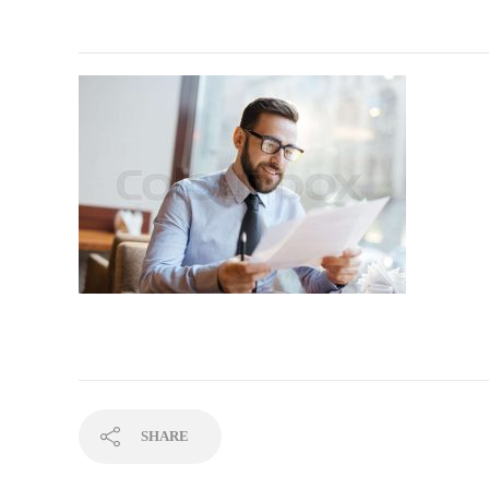
SHARE